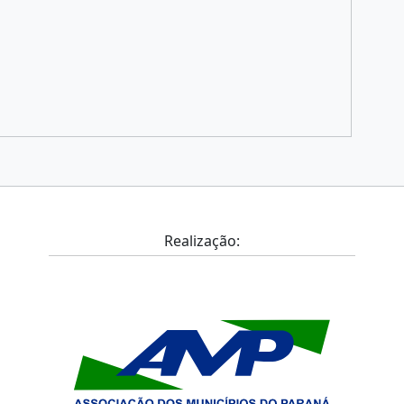
Realização: