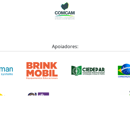
Apoiadores: