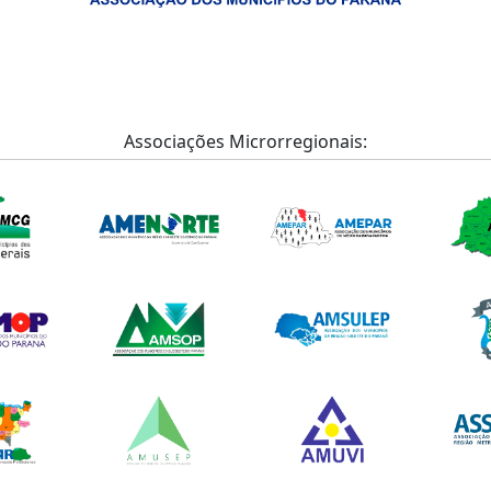
Associações Microrregionais: