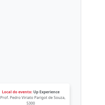
Local do evento:
Up Experience
 Prof. Pedro Viriato Parigot de Souza,
5300