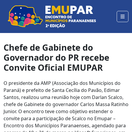
Chefe de Gabinete do
Governador do PR recebe
Convite Oficial EMUPAR
O presidente da AMP (Associação dos Municípios do
Paraná) e prefeito de Santa Cecília do Pavão, Edimar
Santos, realizou uma reunião hoje com Darlan Scalco,
chefe de Gabinete do governador Carlos Massa Ratinho
Junior. O encontro teve como objetivo estender o
convite para a participação de Scalco no Emupar –
Encontro dos Municípios Paranaenses, agendado para