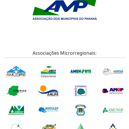
Associações Microrregionais: