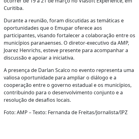
ocorrer de 19 a 21 de março no Viasoft Experience, em
Curitiba.
Durante a reunião, foram discutidas as temáticas e
oportunidades que o Emupar oferece aos
participantes, visando fortalecer a colaboração entre os
municípios paranaenses. O diretor-executivo da AMP,
Joarez Henrichs, esteve presente para acompanhar a
discussão e apoiar a iniciativa.
A presença de Darlan Scalco no evento representa uma
valiosa oportunidade para ampliar o diálogo e a
cooperação entre o governo estadual e os municípios,
contribuindo para o desenvolvimento conjunto e a
resolução de desafios locais.
Foto: AMP – Texto: Fernanda de Freitas/Jornalista/IPZ