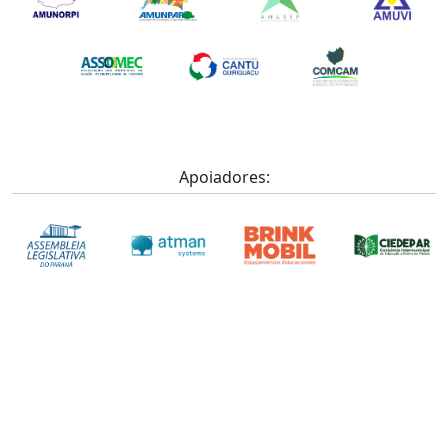
Apoiadores: