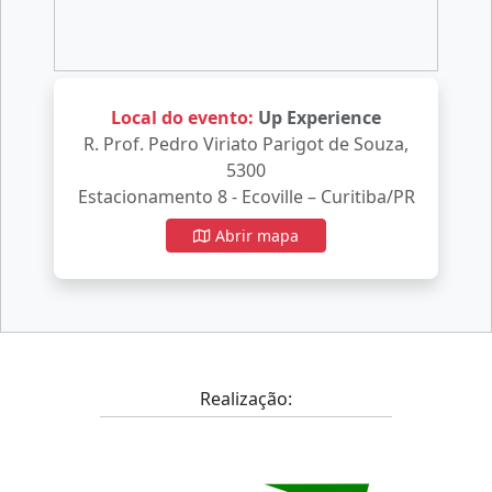
Local do evento:
Up Experience
R. Prof. Pedro Viriato Parigot de Souza,
5300
Estacionamento 8 - Ecoville – Curitiba/PR
Abrir mapa
Realização: