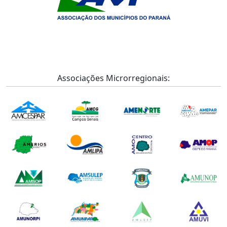
Associações Microrregionais: