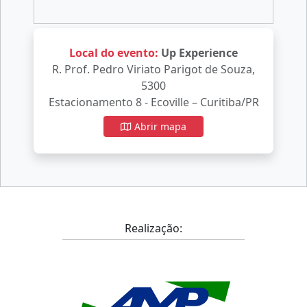
Local do evento:
Up Experience
R. Prof. Pedro Viriato Parigot de Souza,
5300
Estacionamento 8 - Ecoville – Curitiba/PR
Abrir mapa
Realização: