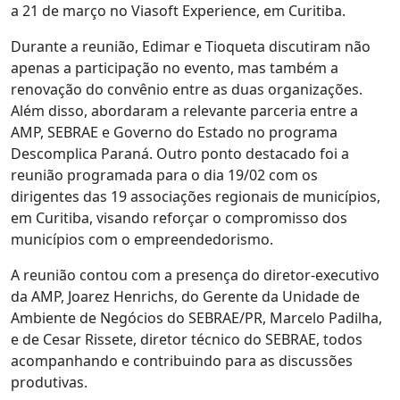
a 21 de março no Viasoft Experience, em Curitiba.
Durante a reunião, Edimar e Tioqueta discutiram não
apenas a participação no evento, mas também a
renovação do convênio entre as duas organizações.
Além disso, abordaram a relevante parceria entre a
AMP, SEBRAE e Governo do Estado no programa
Descomplica Paraná. Outro ponto destacado foi a
reunião programada para o dia 19/02 com os
dirigentes das 19 associações regionais de municípios,
em Curitiba, visando reforçar o compromisso dos
municípios com o empreendedorismo.
A reunião contou com a presença do diretor-executivo
da AMP, Joarez Henrichs, do Gerente da Unidade de
Ambiente de Negócios do SEBRAE/PR, Marcelo Padilha,
e de Cesar Rissete, diretor técnico do SEBRAE, todos
acompanhando e contribuindo para as discussões
produtivas.