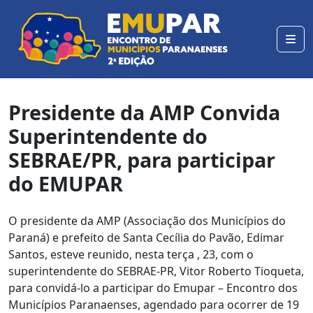
Presidente da AMP Convida
Superintendente do
SEBRAE/PR, para participar
do EMUPAR
O presidente da AMP (Associação dos Municípios do
Paraná) e prefeito de Santa Cecília do Pavão, Edimar
Santos, esteve reunido, nesta terça , 23, com o
superintendente do SEBRAE-PR, Vitor Roberto Tioqueta,
para convidá-lo a participar do Emupar – Encontro dos
Municípios Paranaenses, agendado para ocorrer de 19