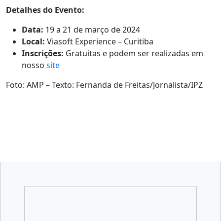
Detalhes do Evento:
Data:
19 a 21 de março de 2024
Local:
Viasoft Experience – Curitiba
Inscrições:
Gratuitas e podem ser realizadas em
nosso
site
Foto: AMP – Texto: Fernanda de Freitas/Jornalista/IPZ