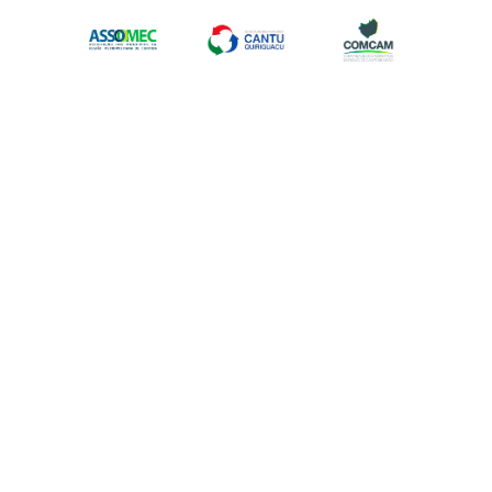
Apoiadores: