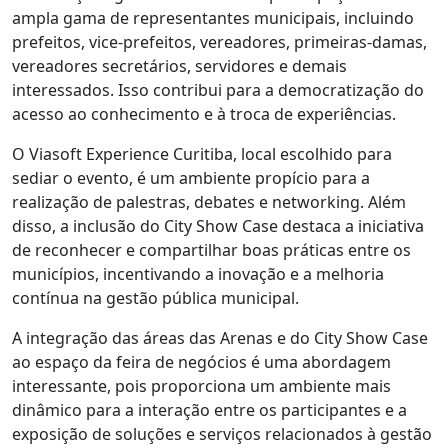
ampla gama de representantes municipais, incluindo
prefeitos, vice-prefeitos, vereadores, primeiras-damas,
vereadores secretários, servidores e demais
interessados. Isso contribui para a democratização do
acesso ao conhecimento e à troca de experiências.
O Viasoft Experience Curitiba, local escolhido para
sediar o evento, é um ambiente propício para a
realização de palestras, debates e networking. Além
disso, a inclusão do City Show Case destaca a iniciativa
de reconhecer e compartilhar boas práticas entre os
municípios, incentivando a inovação e a melhoria
contínua na gestão pública municipal.
A integração das áreas das Arenas e do City Show Case
ao espaço da feira de negócios é uma abordagem
interessante, pois proporciona um ambiente mais
dinâmico para a interação entre os participantes e a
exposição de soluções e serviços relacionados à gestão