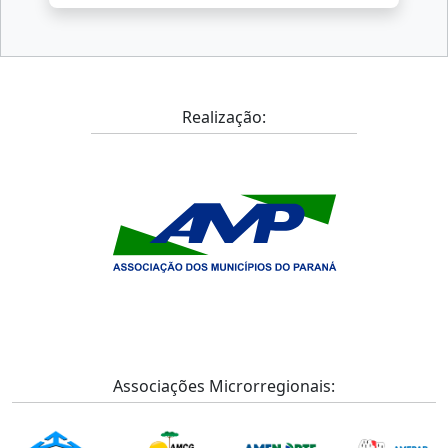
Realização:
Associações Microrregionais: