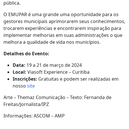
pública.
O EMUPAR é uma grande uma oportunidade para os
gestores municipais aprimorarem seus conhecimentos,
trocarem experiências e encontrarem inspiração para
implementar melhorias em suas administrações o que
melhora a qualidade de vida nos municípios.
Detalhes do Evento:
Data:
19 a 21 de março de 2024
Local:
Viasoft Experience – Curitiba
Inscrições:
Gratuitas e podem ser realizadas em
nosso
site
Arte – Themaz Comunicação – Texto: Fernanda de
Freitas/Jornalista/IPZ
Informações: ASCOM – AMP