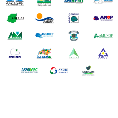
Apoiadores: