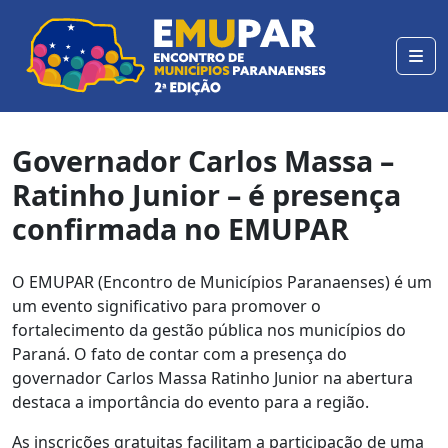
Governador Carlos Massa –
Ratinho Junior – é presença
confirmada no EMUPAR
O EMUPAR (Encontro de Municípios Paranaenses) é um
um evento significativo para promover o
fortalecimento da gestão pública nos municípios do
Paraná. O fato de contar com a presença do
governador Carlos Massa Ratinho Junior na abertura
destaca a importância do evento para a região.
As inscrições gratuitas facilitam a participação de uma