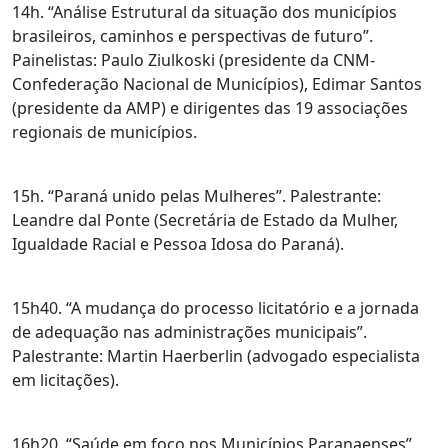
14h. “Análise Estrutural da situação dos municípios
brasileiros, caminhos e perspectivas de futuro”.
Painelistas: Paulo Ziulkoski (presidente da CNM-
Confederação Nacional de Municípios), Edimar Santos
(presidente da AMP) e dirigentes das 19 associações
regionais de municípios.
15h. “Paraná unido pelas Mulheres”. Palestrante:
Leandre dal Ponte (Secretária de Estado da Mulher,
Igualdade Racial e Pessoa Idosa do Paraná).
15h40. “A mudança do processo licitatório e a jornada
de adequação nas administrações municipais”.
Palestrante: Martin Haerberlin (advogado especialista
em licitações).
16h20. “Saúde em foco nos Municípios Paranaenses”.