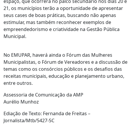
espaço, que ocorrerá no palco secundário nos dias 20 e
21, os municípios terão a oportunidade de apresentar
seus cases de boas práticas, buscando não apenas
estimular, mas também reconhecer exemplos de
empreendedorismo e criatividade na Gestão Pública
Municipal.
No EMUPAR, haverá ainda o Fórum das Mulheres
Municipalistas, o Fórum de Vereadores e a discussão de
temas como os consórcios públicos e os desafios das
receitas municipais, educação e planejamento urbano,
entre outros.
Assessoria de Comunicação da AMP
Aurélio Munhoz
Ediação de Texto: Fernanda de Freitas –
Jornalista/Mtb/5427-SC