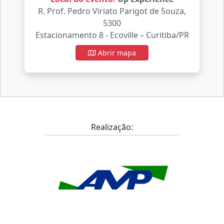
R. Prof. Pedro Viriato Parigot de Souza,
5300
Estacionamento 8 - Ecoville – Curitiba/PR
Abrir mapa
Realização: