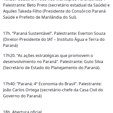
Palestrante: Beto Preto (secretário estadual da Saúde) e
Aquiles Takeda Filho (Presidente do Consórcio Paraná
Saúde e Prefeito de Marilândia do Sul).
17h. “Paraná Sustentável”. Palestrante: Everton Souza
(Diretor-Presidente do IAT – Instituto Água e Terra do
Paraná)
17h20. “As ações estratégicas que promovem o
desenvolvimento no Paraná”. Palestrante: Guto Silva
(Secretário de Estado do Planejamento do Paraná).
17h40: “Paraná: 4ª Economia do Brasil”. Palestrante:
João Carlos Ortega (secretário-chefe da Casa Civil do
Governo do Paraná)
18h. Abertura oficial