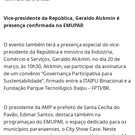
Vice-presidente da República, Geraldo Alckmin é
presença confirmada no EMUPAR
O evento também terá a presença especial do vice-
presidente da República e ministro da Indústria,
Comércio e Serviços, Geraldo Alckmin, no dia 20 de
março, às 10h30, Alckmin, vai participar da assinatura
de um convênio “Governança Participativa para
Sustentabilidade”, firmado entre a ITAIPU Binacional e a
Fundação Parque Tecnológico Itaipu – FPTI/BR.
O presidente da AMP e prefeito de Santa Cecília do
Pavão, Edimar Santos, destaca também na
programaçao do EMUPAR, o espaço dedicado para os
municípios paranaenses, o City Show Case. Neste