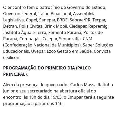
O encontro tem o patrocínio do Governo do Estado,
Governo Federal, Itaipu Binacional, Assembleia
Legislativa, Copel, Sanepar, BRDE, Sebrae/PR, Tecpar,
Detran, Polis Civitas, Brink Mobil, Ciedepar, Repremig,
Instituto Água e Terra, Fomento Paraná, Portos do
Paraná, Compagás, Celepar, Senografia, CNM
(Confederação Nacional de Municípios), Saber Soluções
Educacionais, Uvepar, Ezco Gestão em Saúde, Convicta
e Silicon.
PROGRAMAÇÃO DO PRIMEIRO DIA (PALCO
PRINCIPAL).
Além da presença do governador Carlos Massa Ratinho
Junior e seu secretariado na abertura oficial do
encontro, às 18h do dia 19/03, o Emupar terá a seguinte
programação a partir das 14h: