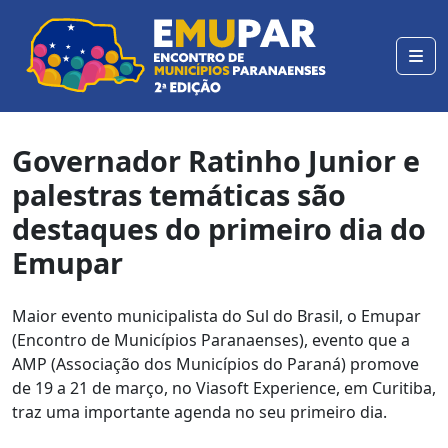
Governador Ratinho Junior e
palestras temáticas são
destaques do primeiro dia do
Emupar
Maior evento municipalista do Sul do Brasil, o Emupar
(Encontro de Municípios Paranaenses), evento que a
AMP (Associação dos Municípios do Paraná) promove
de 19 a 21 de março, no Viasoft Experience, em Curitiba,
traz uma importante agenda no seu primeiro dia.