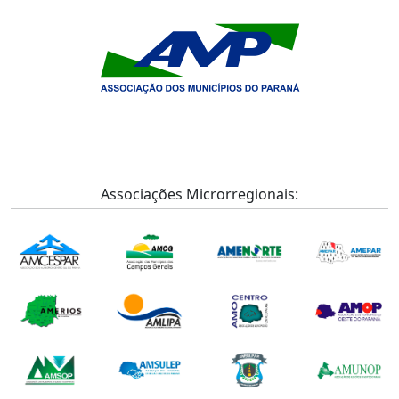
Associações Microrregionais: