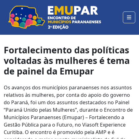
Fortalecimento das políticas
voltadas às mulheres é tema
de painel da Emupar
Os avanços dos municípios paranaenses nos assuntos
relativos às mulheres, por conta do apoio do governo
do Paraná, foi um dos assuntos destacados no Painel
“Paraná Unido pelas Mulheres”, durante o Encontro de
Municípios Paranaenses (Emupar) – Fortalecendo a
Gestão Pública para o Futuro, no Viasoft Experience
Curitiba. O encontro é promovido pela AMP e é