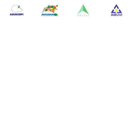
Apoiadores: