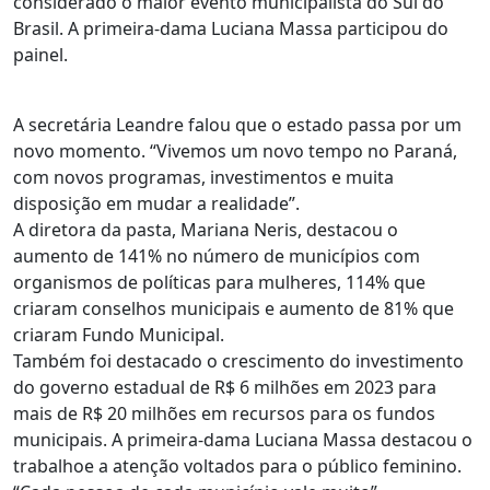
considerado o maior evento municipalista do Sul do
Brasil. A primeira-dama Luciana Massa participou do
painel.
A secretária Leandre falou que o estado passa por um
novo momento. “Vivemos um novo tempo no Paraná,
com novos programas, investimentos e muita
disposição em mudar a realidade”.
A diretora da pasta, Mariana Neris, destacou o
aumento de 141% no número de municípios com
organismos de políticas para mulheres, 114% que
criaram conselhos municipais e aumento de 81% que
criaram Fundo Municipal.
Também foi destacado o crescimento do investimento
do governo estadual de R$ 6 milhões em 2023 para
mais de R$ 20 milhões em recursos para os fundos
municipais. A primeira-dama Luciana Massa destacou o
trabalhoe a atenção voltados para o público feminino.