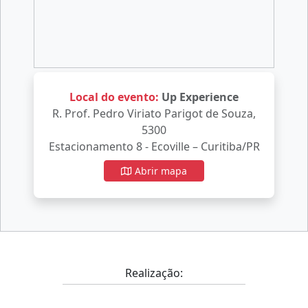
Local do evento:
Up Experience
R. Prof. Pedro Viriato Parigot de Souza,
5300
Estacionamento 8 - Ecoville – Curitiba/PR
Abrir mapa
Realização: