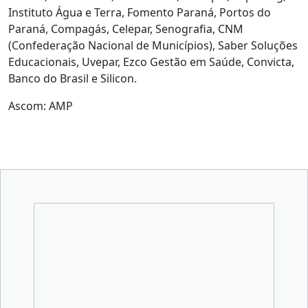
Instituto Água e Terra, Fomento Paraná, Portos do
Paraná, Compagás, Celepar, Senografia, CNM
(Confederação Nacional de Municípios), Saber Soluções
Educacionais, Uvepar, Ezco Gestão em Saúde, Convicta,
Banco do Brasil e Silicon.
Ascom: AMP