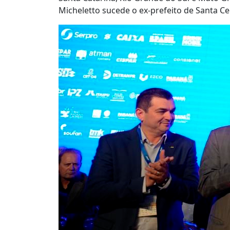
Micheletto sucede o ex-prefeito de Santa Ce