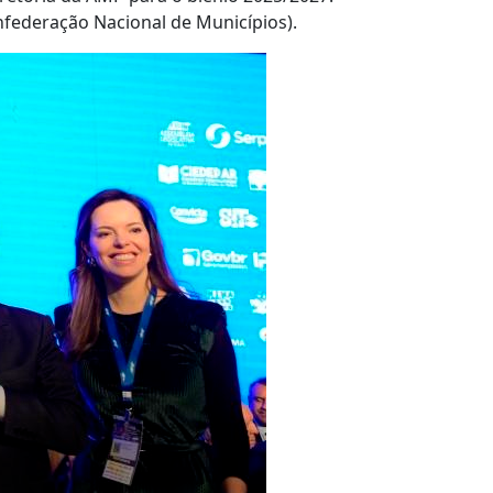
nfederação Nacional de Municípios).