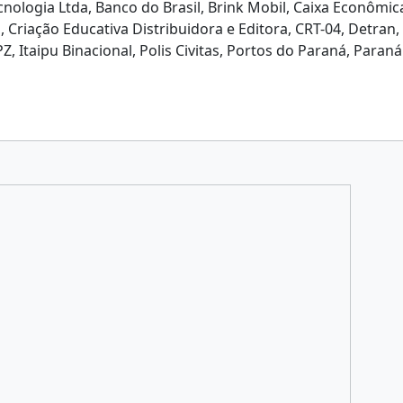
nologia Ltda, Banco do Brasil, Brink Mobil, Caixa Econômica
 Criação Educativa Distribuidora e Editora, CRT-04, Detran
 Itaipu Binacional, Polis Civitas, Portos do Paraná, Paraná