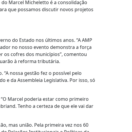
e do Marcel Micheletto é a consolidação
ara que possamos discutir novos projetos
erno do Estado nos últimos anos. “A AMP
nador no nosso evento demonstra a força
r os cofres dos municípios”, comentou
uarão à reforma tributária.
 “A nossa gestão fez o possível pelo
 e da Assembleia Legislativa. Por isso, só
. “O Marcel poderia estar como primeiro
briand. Tenho a certeza de que ele vai dar
ão, mas união. Pela primeira vez nos 60