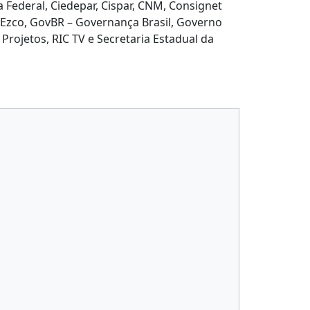
 Federal, Ciedepar, Cispar, CNM, Consignet
, Ezco, GovBR – Governança Brasil, Governo
 Projetos, RIC TV e Secretaria Estadual da