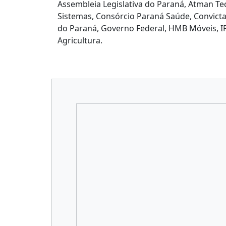
Assembleia Legislativa do Paraná, Atman Tec
Sistemas, Consórcio Paraná Saúde, Convicta,
do Paraná, Governo Federal, HMB Móveis, IPZ,
Agricultura.