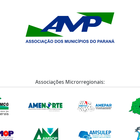
Associações Microrregionais: