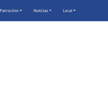
Patrocínio
Notícias
Local