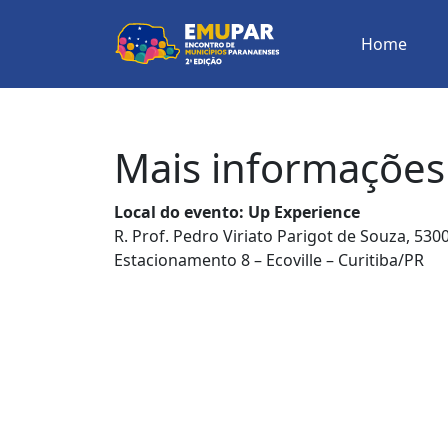
Home
Mais informações
Local do evento: Up Experience
R. Prof. Pedro Viriato Parigot de Souza, 530
Estacionamento 8 – Ecoville – Curitiba/PR