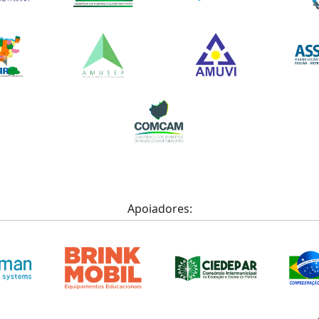
Apoiadores: