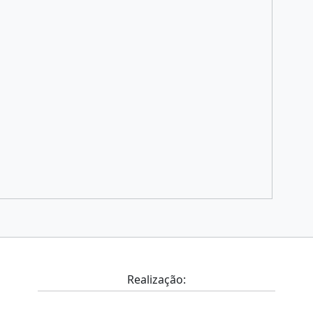
Realização: